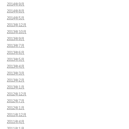
2014年9月
2014年8月
2014年5月
2013年12月
2013年10月
2013年9月
2013年7月
2013年6月
2013年5月
2013年4月
2013年3月
2013年2月
2013年1月
2012年12月
2012年7月
2012年1月
2011年12月
2011年4月
2011年1月