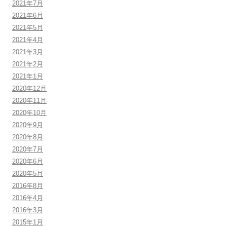
2021年7月
2021年6月
2021年5月
2021年4月
2021年3月
2021年2月
2021年1月
2020年12月
2020年11月
2020年10月
2020年9月
2020年8月
2020年7月
2020年6月
2020年5月
2016年8月
2016年4月
2016年3月
2015年1月