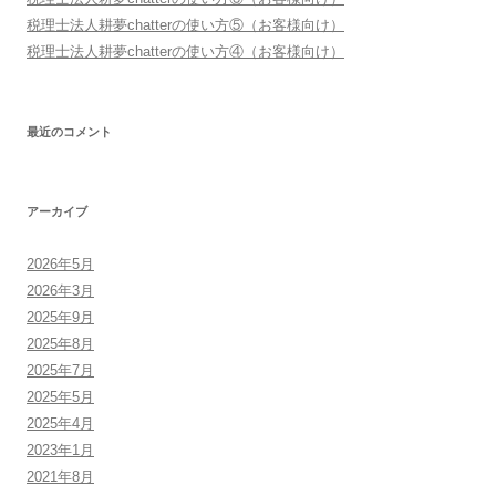
税理士法人耕夢chatterの使い方⑤（お客様向け）
税理士法人耕夢chatterの使い方④（お客様向け）
最近のコメント
アーカイブ
2026年5月
2026年3月
2025年9月
2025年8月
2025年7月
2025年5月
2025年4月
2023年1月
2021年8月