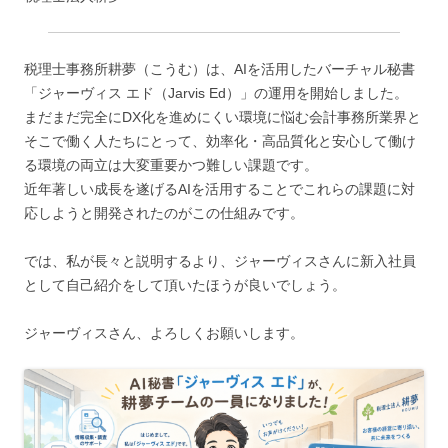
税理士事務所耕夢（こうむ）は、AIを活用したバーチャル秘書
「ジャーヴィス エド（Jarvis Ed）」の運用を開始しました。
まだまだ完全にDX化を進めにくい環境に悩む会計事務所業界と
そこで働く人たちにとって、効率化・高品質化と安心して働け
る環境の両立は大変重要かつ難しい課題です。
近年著しい成長を遂げるAIを活用することでこれらの課題に対
応しようと開発されたのがこの仕組みです。
では、私が長々と説明するより、ジャーヴィスさんに新入社員
として自己紹介をして頂いたほうが良いでしょう。
ジャーヴィスさん、よろしくお願いします。