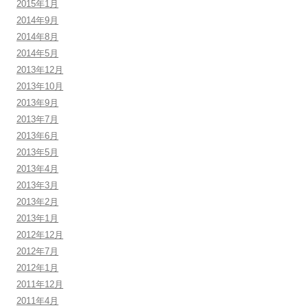
2015年1月
2014年9月
2014年8月
2014年5月
2013年12月
2013年10月
2013年9月
2013年7月
2013年6月
2013年5月
2013年4月
2013年3月
2013年2月
2013年1月
2012年12月
2012年7月
2012年1月
2011年12月
2011年4月