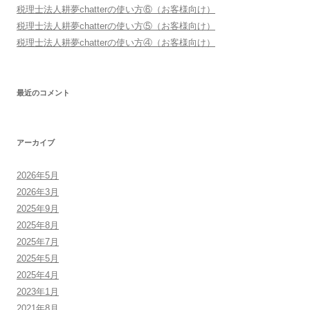
税理士法人耕夢chatterの使い方⑥（お客様向け）
税理士法人耕夢chatterの使い方⑤（お客様向け）
税理士法人耕夢chatterの使い方④（お客様向け）
最近のコメント
アーカイブ
2026年5月
2026年3月
2025年9月
2025年8月
2025年7月
2025年5月
2025年4月
2023年1月
2021年8月