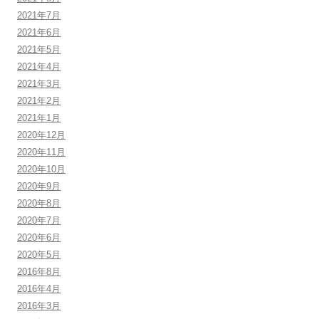
2021年7月
2021年6月
2021年5月
2021年4月
2021年3月
2021年2月
2021年1月
2020年12月
2020年11月
2020年10月
2020年9月
2020年8月
2020年7月
2020年6月
2020年5月
2016年8月
2016年4月
2016年3月