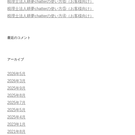
税理士法人耕夢chatterの使い方⑥（お客様向け）
税理士法人耕夢chatterの使い方⑤（お客様向け）
税理士法人耕夢chatterの使い方④（お客様向け）
最近のコメント
アーカイブ
2026年5月
2026年3月
2025年9月
2025年8月
2025年7月
2025年5月
2025年4月
2023年1月
2021年8月