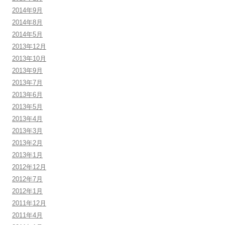
2014年9月
2014年8月
2014年5月
2013年12月
2013年10月
2013年9月
2013年7月
2013年6月
2013年5月
2013年4月
2013年3月
2013年2月
2013年1月
2012年12月
2012年7月
2012年1月
2011年12月
2011年4月