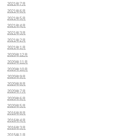
2021年7月
2021年6月
2021年5月
2021年4月
2021年3月
2021年2月
2021年1月
2020年12月
2020年11月
2020年10月
2020年9月
2020年8月
2020年7月
2020年6月
2020年5月
2016年8月
2016年4月
2016年3月
2015年1月