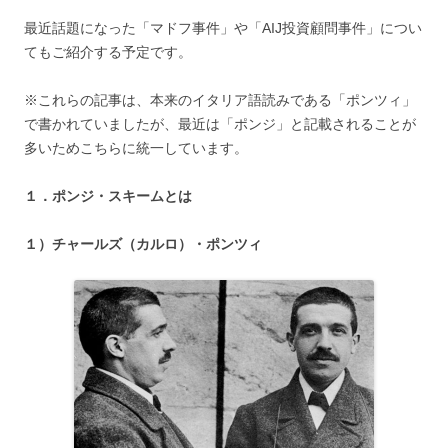
最近話題になった「マドフ事件」や「AIJ投資顧問事件」につい
てもご紹介する予定です。
※これらの記事は、本来のイタリア語読みである「ポンツィ」
で書かれていましたが、最近は「ポンジ」と記載されることが
多いためこちらに統一しています。
１．ポンジ・スキームとは
１）チャールズ（カルロ）・ポンツィ