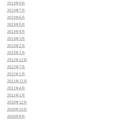
2013年9月
2013年7月
2013年6月
2013年5月
2013年4月
2013年3月
2013年2月
2013年1月
2012年12月
2012年7月
2012年1月
2011年12月
2011年4月
2011年1月
2010年12月
2010年10月
2010年9月