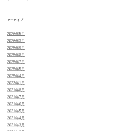
アーカイブ
2026年5月
2026年3月
2025年9月
2025年8月
2025年7月
2025年5月
2025年4月
2023年1月
2021年8月
2021年7月
2021年6月
2021年5月
2021年4月
2021年3月