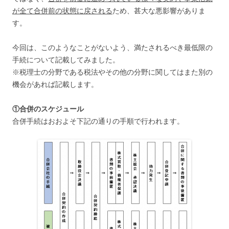
が全て合併前の状態に戻される
ため、甚大な悪影響がありま
す。
今回は、このようなことがないよう、満たされるべき最低限の
手続について記載してみました。
※税理士の分野である税法やその他の分野に関してはまた別の
機会があれば記載します。
①合併のスケジュール
合併手続はおおよそ下記の通りの手順で行われます。