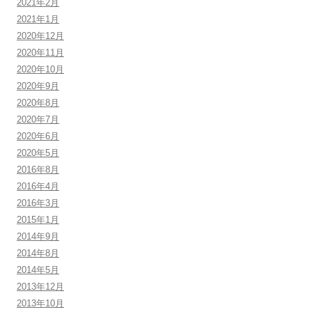
2021年2月
2021年1月
2020年12月
2020年11月
2020年10月
2020年9月
2020年8月
2020年7月
2020年6月
2020年5月
2016年8月
2016年4月
2016年3月
2015年1月
2014年9月
2014年8月
2014年5月
2013年12月
2013年10月