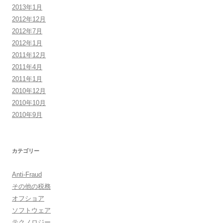
2013年1月
2012年12月
2012年7月
2012年1月
2011年12月
2011年4月
2011年1月
2010年12月
2010年10月
2010年9月
カテゴリー
Anti-Fraud
その他の税務
オフショア
ソフトウェア
テクノロジー