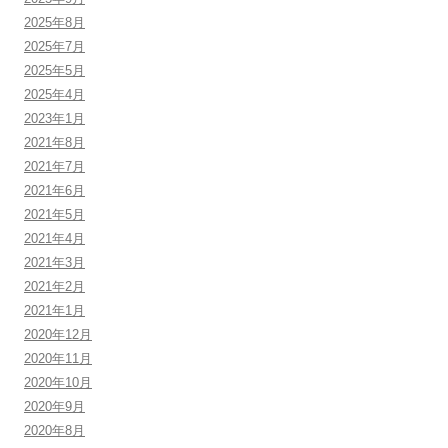
2025年8月
2025年7月
2025年5月
2025年4月
2023年1月
2021年8月
2021年7月
2021年6月
2021年5月
2021年4月
2021年3月
2021年2月
2021年1月
2020年12月
2020年11月
2020年10月
2020年9月
2020年8月