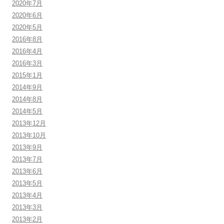
2020年7月
2020年6月
2020年5月
2016年8月
2016年4月
2016年3月
2015年1月
2014年9月
2014年8月
2014年5月
2013年12月
2013年10月
2013年9月
2013年7月
2013年6月
2013年5月
2013年4月
2013年3月
2013年2月