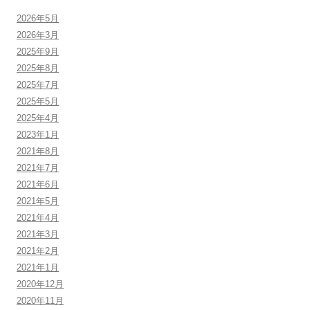
2026年5月
2026年3月
2025年9月
2025年8月
2025年7月
2025年5月
2025年4月
2023年1月
2021年8月
2021年7月
2021年6月
2021年5月
2021年4月
2021年3月
2021年2月
2021年1月
2020年12月
2020年11月