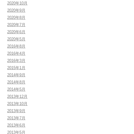
2020年10月
2020年9月
2020年8月
2020年7月
2020年6月
2020年5月
2016年8月
2016年4月
2016年3月
2015年1月
2014年9月
2014年8月
2014年5月
2013年12月
2013年10月
2013年9月
2013年7月
2013年6月
2013年5月