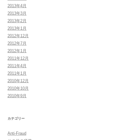
2013年4月
2013年3月
2013年2月
2013年1月
2012年12月
2012年7月
2012年1月
2011年12月
2011年4月
2011年1月
2010年12月
2010年10月
2010年9月
カテゴリー
Anti-Fraud