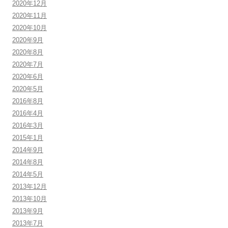
2020年12月
2020年11月
2020年10月
2020年9月
2020年8月
2020年7月
2020年6月
2020年5月
2016年8月
2016年4月
2016年3月
2015年1月
2014年9月
2014年8月
2014年5月
2013年12月
2013年10月
2013年9月
2013年7月