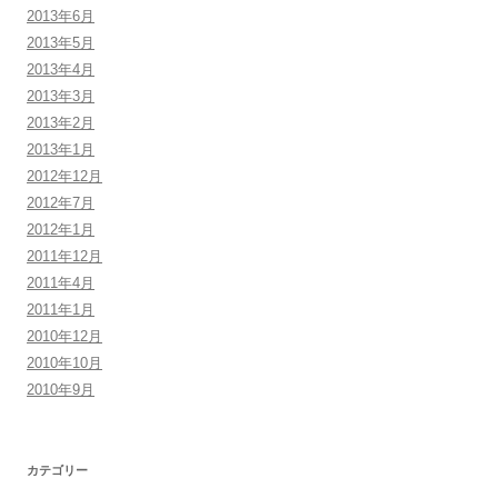
2013年6月
2013年5月
2013年4月
2013年3月
2013年2月
2013年1月
2012年12月
2012年7月
2012年1月
2011年12月
2011年4月
2011年1月
2010年12月
2010年10月
2010年9月
カテゴリー