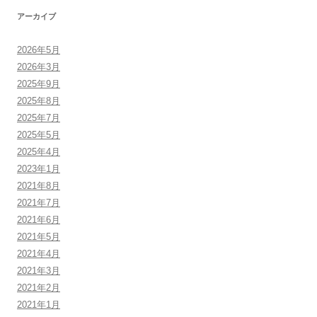
アーカイブ
2026年5月
2026年3月
2025年9月
2025年8月
2025年7月
2025年5月
2025年4月
2023年1月
2021年8月
2021年7月
2021年6月
2021年5月
2021年4月
2021年3月
2021年2月
2021年1月